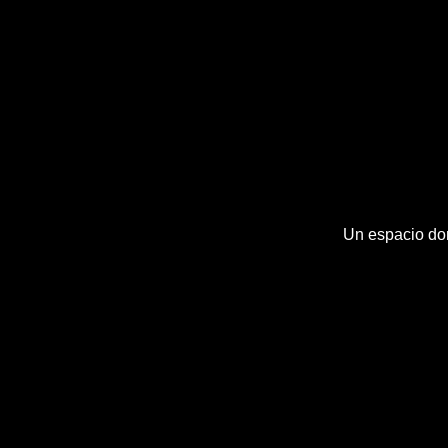
Un espacio don