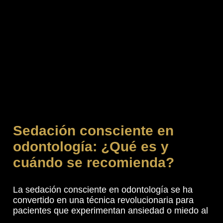
Sedación consciente en
odontología: ¿Qué es y
cuándo se recomienda?
La sedación consciente en odontología se ha
convertido en una técnica revolucionaria para
pacientes que experimentan ansiedad o miedo al