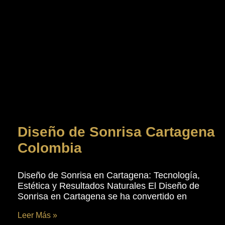
Diseño de Sonrisa Cartagena
Colombia
Diseño de Sonrisa en Cartagena: Tecnología,
Estética y Resultados Naturales El Diseño de
Sonrisa en Cartagena se ha convertido en
Leer Más »
enero 11, 2026