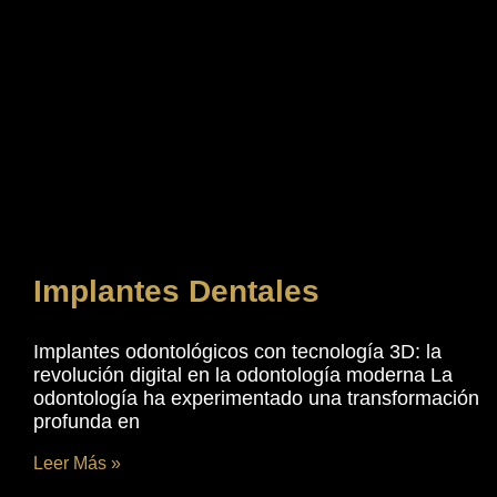
Implantes Dentales
Implantes odontológicos con tecnología 3D: la
revolución digital en la odontología moderna La
odontología ha experimentado una transformación
profunda en
Leer Más »
diciembre 31, 2025