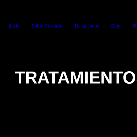
Inicio
Sobre Nosotros
Tratamientos
Blog
Nu
TRATAMIENTO