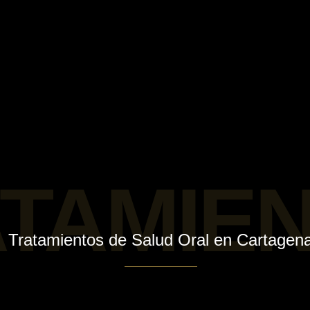
TAMIE
Tratamientos de Salud Oral en Cartagen