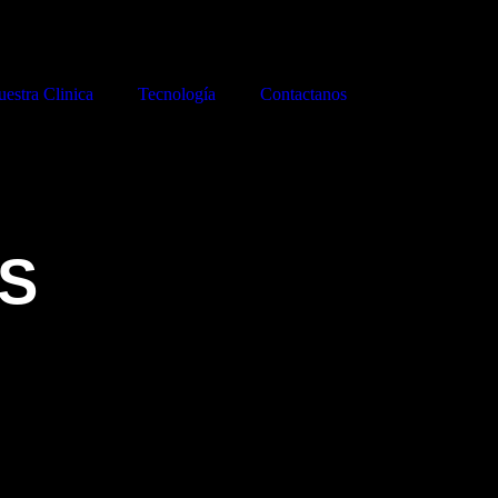
estra Clinica
Tecnología
Contactanos
S