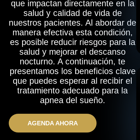
que impactan directamente en la
salud y calidad de vida de
nuestros pacientes. Al abordar de
manera efectiva esta condición,
es posible reducir riesgos para la
salud y mejorar el descanso
nocturno. A continuación, te
presentamos los beneficios clave
que puedes esperar al recibir el
tratamiento adecuado para la
apnea del sueño.
AGENDA AHORA