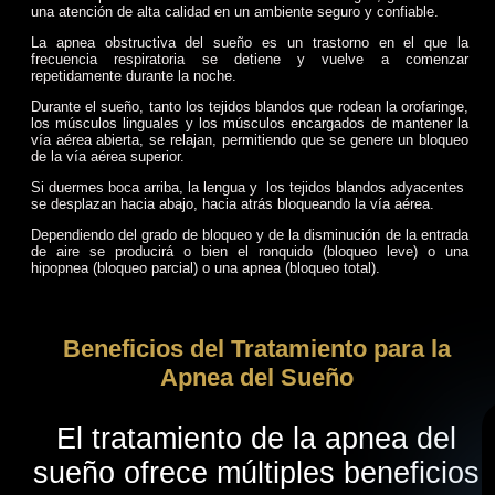
una atención de alta calidad en un ambiente seguro y confiable.
La apnea obstructiva del sueño es un trastorno en el que la
frecuencia respiratoria se detiene y vuelve a comenzar
repetidamente durante la noche.
Durante el sueño, tanto los tejidos blandos que rodean la orofaringe,
los músculos linguales y los músculos encargados de mantener la
vía aérea abierta, se relajan, permitiendo que se genere un bloqueo
de la vía aérea superior.
Si duermes boca arriba, la lengua y los tejidos blandos adyacentes
se desplazan hacia abajo, hacia atrás bloqueando la vía aérea.
Dependiendo del grado de bloqueo y de la disminución de la entrada
de aire se producirá o bien el ronquido (bloqueo leve) o una
hipopnea (bloqueo parcial) o una apnea (bloqueo total).
Beneficios del Tratamiento para la
Apnea del Sueño
El tratamiento de la apnea del
sueño ofrece múltiples beneficios