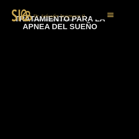
TRATAMIENTO PARA LA
APNEA DEL SUEÑO