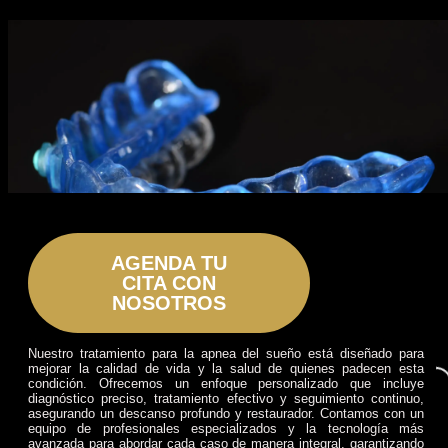
AGENDA TU
CITA CON
NOSOTROS
Nuestro tratamiento para la apnea del sueño está diseñado para
mejorar la calidad de vida y la salud de quienes padecen esta
condición. Ofrecemos un enfoque personalizado que incluye
diagnóstico preciso, tratamiento efectivo y seguimiento continuo,
asegurando un descanso profundo y restaurador. Contamos con un
equipo de profesionales especializados y la tecnología más
avanzada para abordar cada caso de manera integral, garantizando