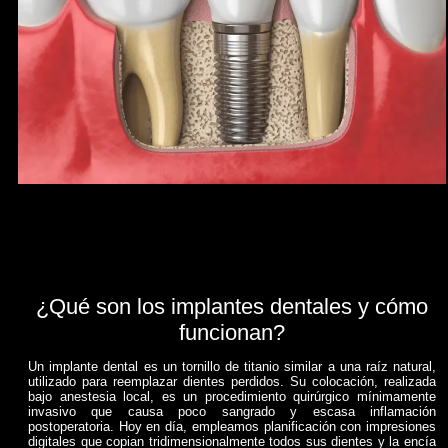
¿Qué son los implantes dentales y cómo
funcionan?
Un implante dental es un tornillo de titanio similar a una raíz natural,
utilizado para reemplazar dientes perdidos. Su colocación, realizada
bajo anestesia local, es un procedimiento quirúrgico mínimamente
invasivo que causa poco sangrado y escasa inflamación
postoperatoria. Hoy en día, empleamos planificación con impresiones
digitales que copian tridimensionalmente todos sus dientes y la encía