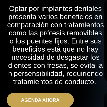
Optar por implantes dentales
presenta varios beneficios en
comparación con tratamientos
como las prótesis removibles
o los puentes fijos. Entre sus
beneficios está que no hay
necesidad de desgastar los
dientes con fresas, se evita la
hipersensibilidad, requiriendo
tratamientos de conducto.
AGENDA AHORA